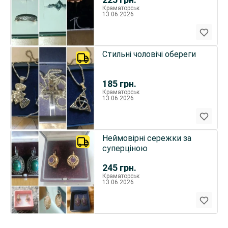
Краматорськ
13.06.2026
Стильні чоловічі обереги
185
грн.
Краматорськ
13.06.2026
Неймовірні сережки за
суперціною
245
грн.
Краматорськ
13.06.2026