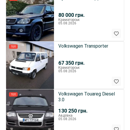
80 000
грн.
Краматорськ
05.08.2026
Volkswagen Transporter
ТОП
67 350
грн.
Краматорськ
05.08.2026
Volkswagen Touareg Diesel
ТОП
3.0
130 250
грн.
Авдіївка
05.08.2026