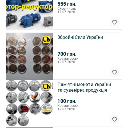
555
грн.
Слов'янськ
17.07.2026
Збройні Сили України
700
грн.
Краматорськ
12.07.2026
Пам'ятні монети України
та сувенірна продукція
100
грн.
Краматорськ
12.07.2026