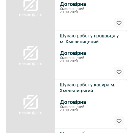
Договірна
Хмельницький
20.09.2023
немає фото
Шукаю роботу продавця у
м. Хмельницький
Договірна
Хмельницький
20.09.2023
немає фото
Шукаю роботу касира м.
Хмельницький
Договірна
Хмельницький
20.09.2023
немає фото