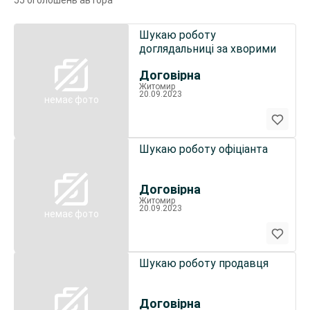
55 оголошень автора
Шукаю роботу
доглядальниці за хворими
Договірна
Житомир
20.09.2023
немає фото
Шукаю роботу офіціанта
Договірна
Житомир
20.09.2023
немає фото
Шукаю роботу продавця
Договірна