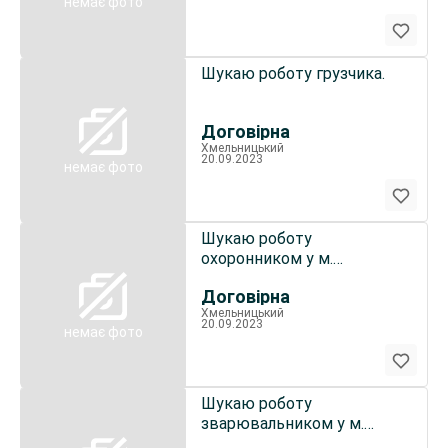
немає фото
Шукаю роботу грузчика.
Договірна
Хмельницький
20.09.2023
немає фото
Шукаю роботу
охоронником у м.
Хмельницький
Договірна
Хмельницький
20.09.2023
немає фото
Шукаю роботу
зварювальником у м.
Хмельницький