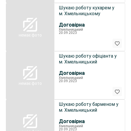
Шукаю роботу кухарем у
м. Хмельницькому
Договірна
Хмельницький
20.09.2023
немає фото
Шукаю роботу офіціанта у
м. Хмельницький
Договірна
Хмельницький
20.09.2023
немає фото
Шукаю роботу барменом у
м. Хмельницький
Договірна
Хмельницький
20.09.2023