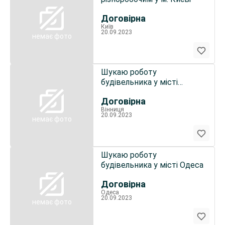
Договірна
Київ
20.09.2023
немає фото
Шукаю роботу
будівельника у місті
Вінниця
Договірна
Вінниця
20.09.2023
немає фото
Шукаю роботу
будівельника у місті Одеса
Договірна
Одеса
20.09.2023
немає фото