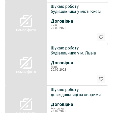
Шукаю роботу
будівельника у місті Києві.
Договірна
Київ
20.09.2023
немає фото
Шукаю роботу
будівельника у м. Львів
Договірна
Львів
20.09.2023
немає фото
Шукаю роботу
доглядальниці за хворими.
Договірна
Житомир
20.09.2023