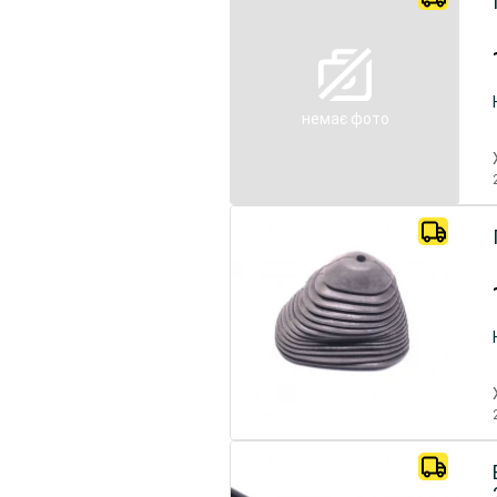
немає фото