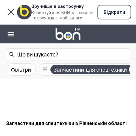
Зручніше в застосунку
Відкрити
Користуйтеся BON.ua швидше
та зручніше з мобільного
Фільтри
Запчастини для спецтехніки
Запчастини для спецтехніки в Рівненській області