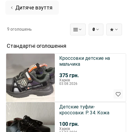
Дитяче взуття
9 оголошень
₴
Стандартні оголошення
Кроссовки детские на
мальчика
375
грн.
Харків
03.08.2026
Детские туфли-
кроссовки. Р. 34. Кожа
100
грн.
Харків