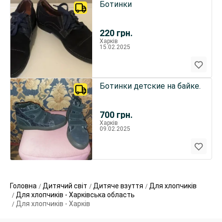
Ботинки
220
грн.
Харків
15.02.2025
Ботинки детские на байке.
700
грн.
Харків
09.02.2025
Головна
Дитячий світ
Дитяче взуття
Для хлопчиків
Для хлопчиків - Харківська область
Для хлопчиків - Харків