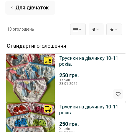
Для дівчаток
18 оголошень
₴
Стандартні оголошення
Трусики на дівчинку 10-11
років.
250
грн.
Харків
23.01.2026
Трусики на дівчинку 10-11
років.
250
грн.
Харків