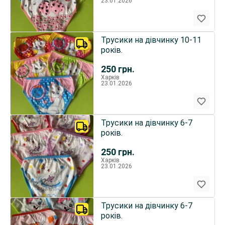
23.01.2026
Трусики на дівчинку 10-11
років.
250
грн.
Харків
23.01.2026
Трусики на дівчинку 6-7
років.
250
грн.
Харків
23.01.2026
Трусики на дівчинку 6-7
років.