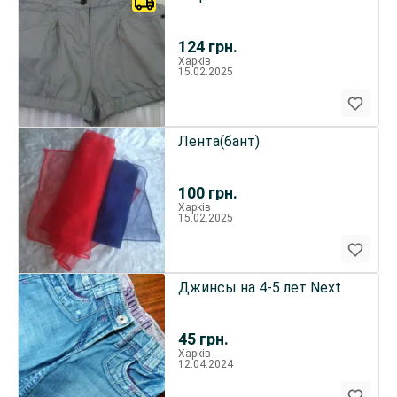
124
грн.
Харків
15.02.2025
Лента(бант)
100
грн.
Харків
15.02.2025
Джинсы на 4-5 лет Next
45
грн.
Харків
12.04.2024