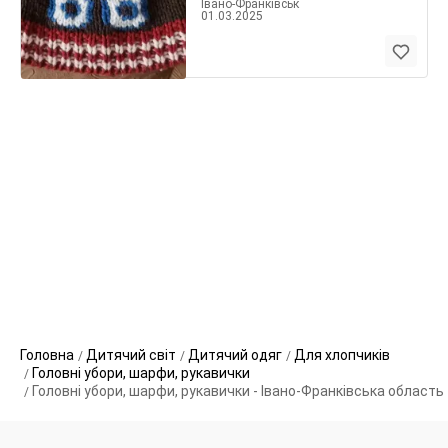
Івано-Франківськ
01.03.2025
Головна
Дитячий світ
Дитячий одяг
Для хлопчиків
Головні убори, шарфи, рукавички
Головні убори, шарфи, рукавички - Івано-Франківська область