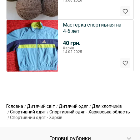
13.06.2026
Мастерка спортивная на
4-6 лет
40
грн.
Харків
14.02.2025
Головна
Дитячий світ
Дитячий одяг
Для хлопчиків
Спортивний одяг
Спортивний одяг - Харківська область
Спортивний одяг - Харків
Головні рубрики