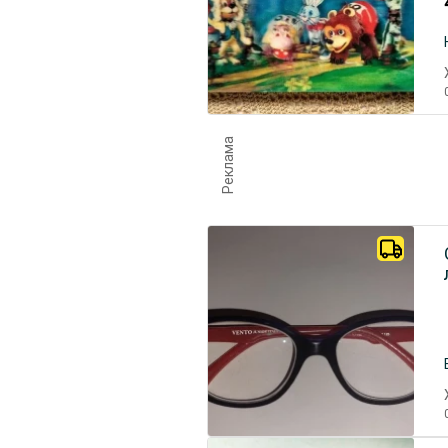
Реклама