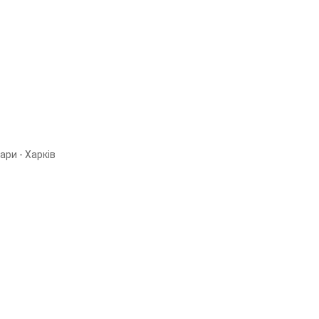
ари - Харків