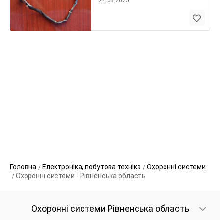
24.08.2025
Головна
Електроніка, побутова техніка
Охоронні системи
Охоронні системи - Рівненська область
Охоронні системи Рівненська область