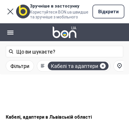
Зручніше в застосунку
Відкрити
Користуйтеся BON.ua швидше
та зручніше з мобільного
Фільтри
Кабелі та адаптери
Кабелі, адаптери в Львівській області