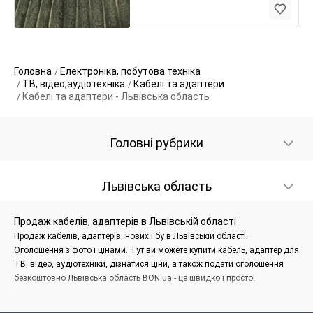
Головна
Електроніка, побутова техніка
ТВ, відео,аудіотехніка
Кабелі та адаптери
Кабелі та адаптери - Львівська область
Головні рубрики
Львівська область
Продаж кабелів, адаптерів в Львівській області
Продаж кабелів, адаптерів, нових і бу в Львівській області.
Оголошення з фото і цінами. Тут ви можете купити кабель, адаптер для
ТВ, відео, аудіотехніки, дізнатися ціни, а також подати оголошення
безкоштовно Львівська область BON.ua - це швидко і просто!