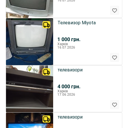
16.07.2026
Телевизор Miyota
1 000
грн.
Харків
16.07.2026
телевизори
4 000
грн.
Харків
17.06.2026
телевизори