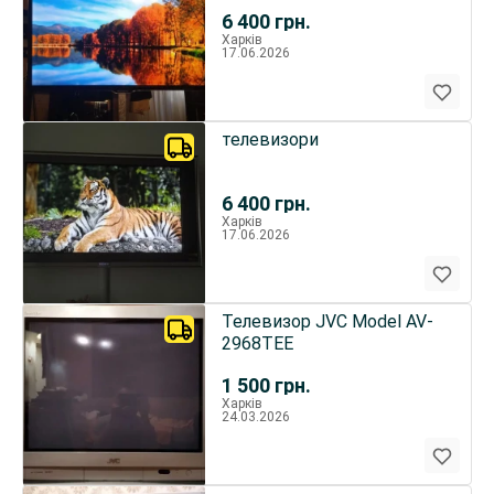
6 400
грн.
Харків
17.06.2026
телевизори
6 400
грн.
Харків
17.06.2026
Телевизор JVC Model AV-
2968TEE
1 500
грн.
Харків
24.03.2026