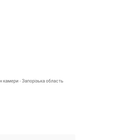
н камери - Запорізька область