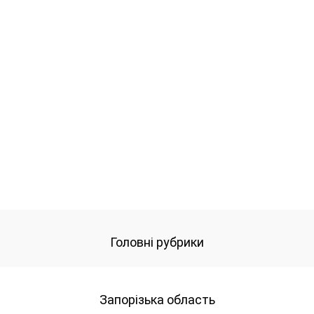
Головні рубрики
Запорізька область