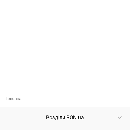
Головна
Розділи BON.ua