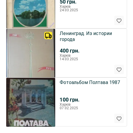
50
грн.
Харків
24.03.2025
Ленинград. Из истории
города
400
грн.
Харків
14.03.2025
Фотоальбом Полтава 1987
100
грн.
Харків
07.02.2025