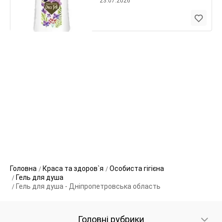
23.07.2026
Головна
Краса та здоров`я
Особиста гігієна
Гель для душа
Гель для душа - Дніпропетровська область
Головні рубрики