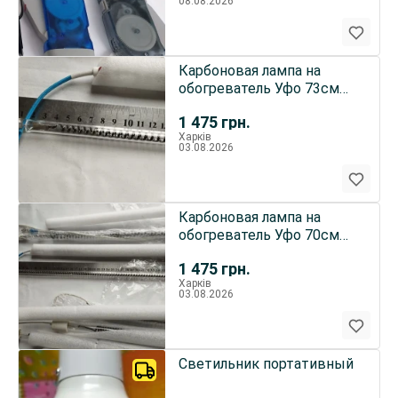
08.08.2026
Карбоновая лампа на
обогреватель Уфо 73см
2500W Турецькие
1 475
грн.
Харків
03.08.2026
Карбоновая лампа на
обогреватель Уфо 70см
2500W Турецькие
1 475
грн.
Харків
03.08.2026
Светильник портативный