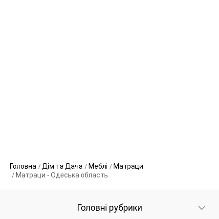
Головна
Дім та Дача
Меблі
Матраци
Матраци - Одеська область
Головні рубрики