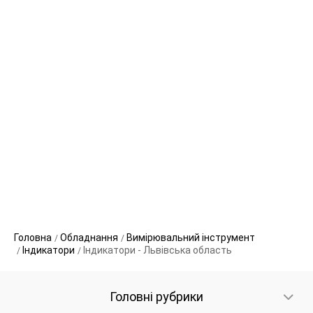
Головна
Обладнання
Вимірювальний інструмент
Індикатори
Індикатори - Львівська область
Головні рубрики