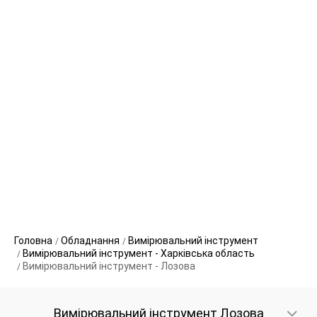
Головна
Обладнання
Вимірювальний інструмент
Вимірювальний інструмент - Харківська область
Вимірювальний інструмент - Лозова
Вимірювальний інструмент Лозова