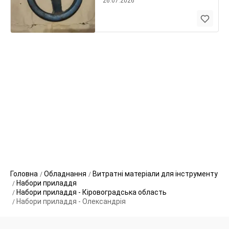
26.07.2026
Головна
Обладнання
Витратні матеріали для інструменту
Набори приладдя
Набори приладдя - Кіровоградська область
Набори приладдя - Олександрія