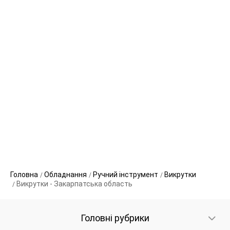
Головна
Обладнання
Ручний інструмент
Викрутки
Викрутки - Закарпатська область
Головні рубрики