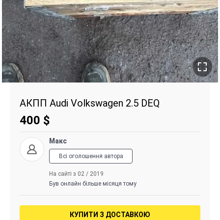
АКПП Audi Volkswagen 2.5 DEQ
400
$
Макс
Всі оголошення автора
На сайті з 02 / 2019
Був онлайн більше місяця тому
КУПИТИ З ДОСТАВКОЮ