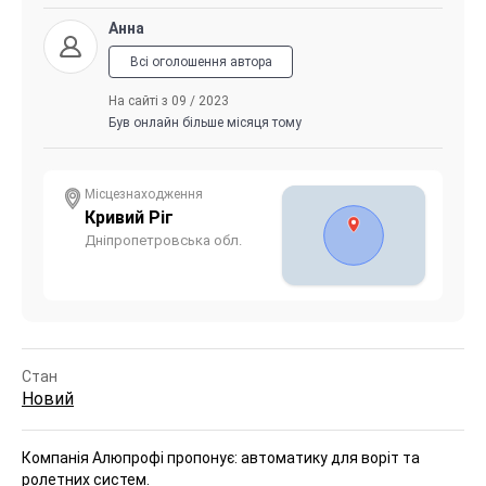
Анна
Всі оголошення автора
На сайті з 09 / 2023
Був онлайн більше місяця тому
Місцезнаходження
Кривий Ріг
Дніпропетровська обл.
Стан
Новий
Компанія Алюпрофі пропонує:
автоматику для воріт та
ролетних систем.