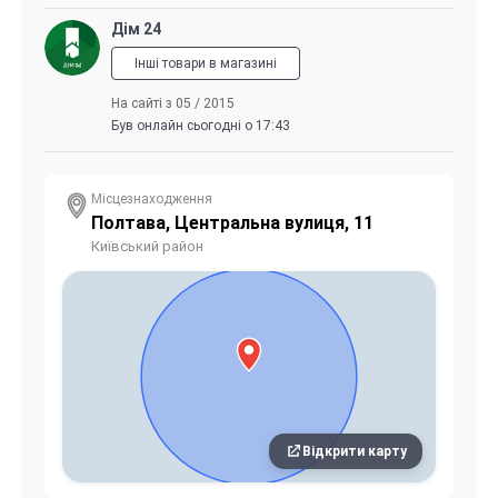
Дім 24
Інші товари в магазині
На сайті з 05 / 2015
Був онлайн сьогодні о 17:43
Місцезнаходження
Полтава, Центральна вулиця, 11
Київський район
Відкрити карту