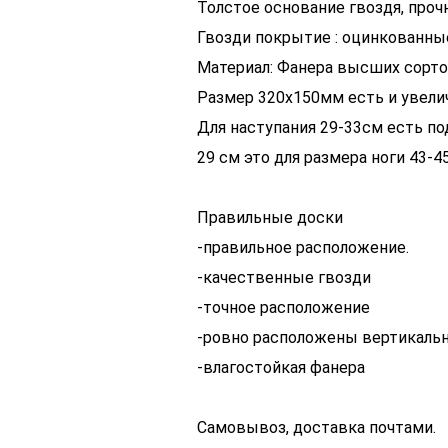
Толстое основание гвоздя, проч
Гвозди покрытие : оцинкованны
Материал: Фанера высших сорто
Размер 320х150мм есть и увел
Для наступания 29-33см есть по
29 см это для размера ноги 43-4
Правильные доски
-правильное расположение.
-качественные гвозди
-точное расположение
-ровно расположены вертикаль
-влагостойкая фанера
Самовывоз, доставка почтами.