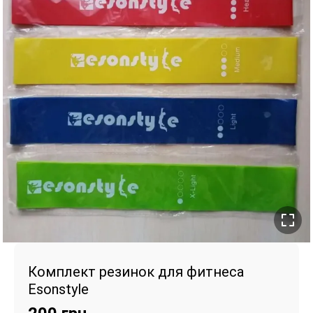
Комплект резинок для фитнеса
Esonstyle