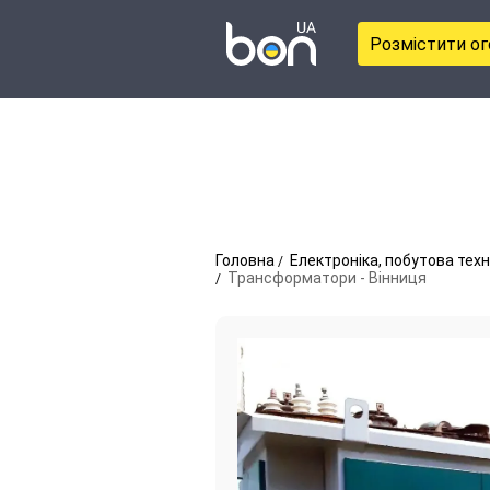
Розмістити о
Головна
Електроніка, побутова техн
Трансформатори - Вінниця