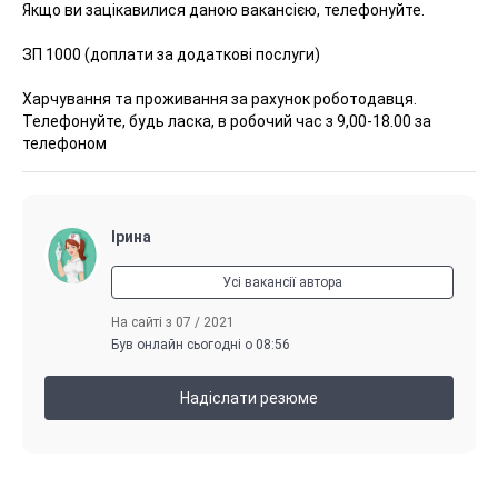
Якщо ви зацікавилися даною вакансією, телефонуйте.
ЗП 1000 (доплати за додаткові послуги)
Харчування та проживання за рахунок роботодавця.
Телефонуйте, будь ласка, в робочий час з 9,00-18.00 за
телефоном
Ірина
Усі вакансії автора
На сайті з 07 / 2021
Був онлайн сьогодні о 08:56
Надіслати резюме