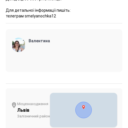
Для детальної інформації пишіть:
телеграм smelyanochka12
Валентина
Місцезнаходження
Львів
Залізничний район