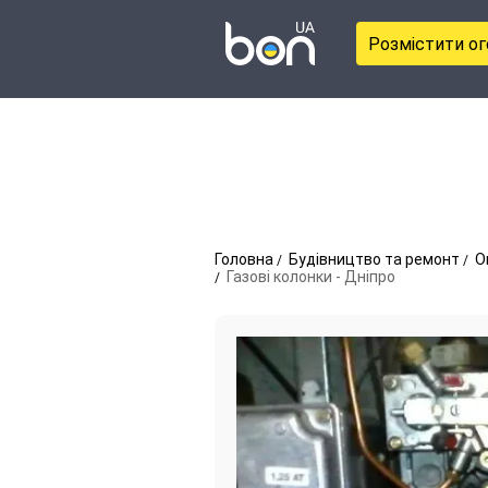
Розмістити о
Головна
Будівництво та ремонт
О
Газові колонки - Дніпро