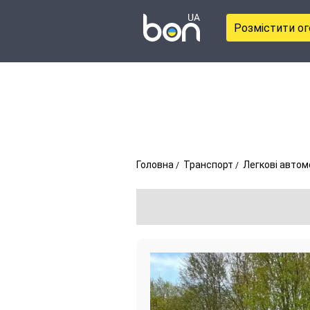
Розмістити о
Головна
Транспорт
Легкові автом