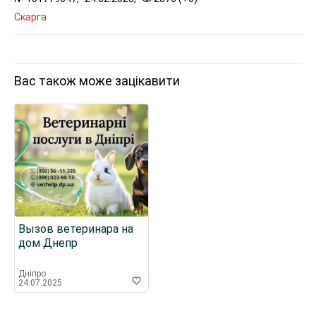
Скарга
Вас також може зацікавити
Вызов ветеринара на
дом Днепр
Дніпро
24.07.2025