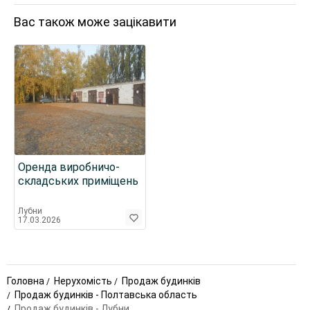
Вас також може зацікавити
Оренда виробничо-
складських приміщень
Лубни
17.03.2026
Головна
Нерухомість
Продаж будинків
Продаж будинків - Полтавська область
Продаж будинків - Лубни