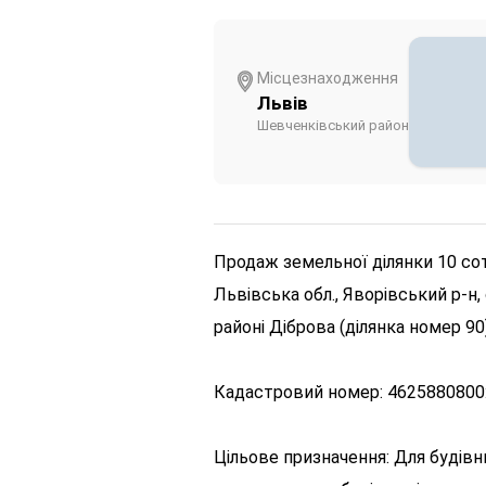
Місцезнаходження
Львів
Шевченківський район
Продаж земельної ділянки 10 сот
Львівська обл., Яворівський р-н,
районі Діброва (ділянка номер 90)
Кадастровий номер: 4625880800:
Цільове призначення: Для будів