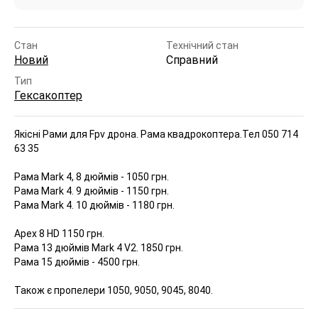
Стан
Технічний стан
Новий
Справний
Тип
Гексакоптер
Якісні Рами для Fpv дрона. Рама квадрокоптера.
Тел 050 714
63 35
Рама Mark 4, 8 дюймів - 1050 грн.
Рама Mark 4. 9 дюймів - 1150 грн.
Рама Mark 4. 10 дюймів - 1180 грн.
Apex 8 HD 1150 грн.
Рама 13 дюймів Mark 4 V2. 1850 грн.
Рама 15 дюймів - 4500 грн.
Також є пропелери 1050, 9050, 9045, 8040.