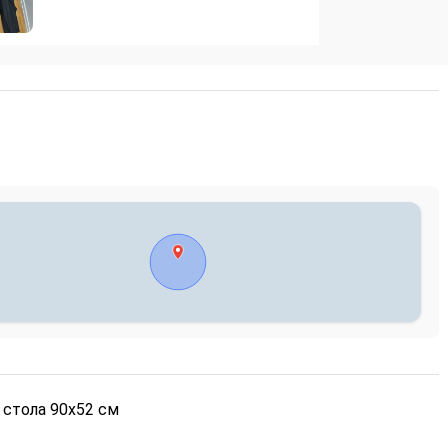
 стола 90x52 см