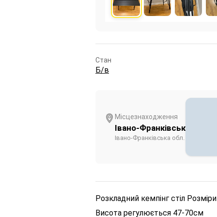
Стан
Б/в
Місцезнаходження
Івано-Франківськ
Івано-Франківська обл.
Розкладний кемпінг стіл
Розміри
Висота регулюється 47-70см