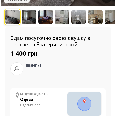
Сдам посуточно свою двушку в
центре на Екатерининской
1 400
грн.
linalen71
Місцезнаходження
Одеса
Одеська обл.