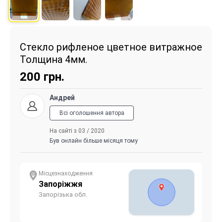
Стекло рифленое цветное витражное
Толщина 4мм.
200
грн.
Андрей
Всі оголошення автора
На сайті з 03 / 2020
Був онлайн більше місяця тому
Місцезнаходження
Запоріжжя
Запорізька обл.