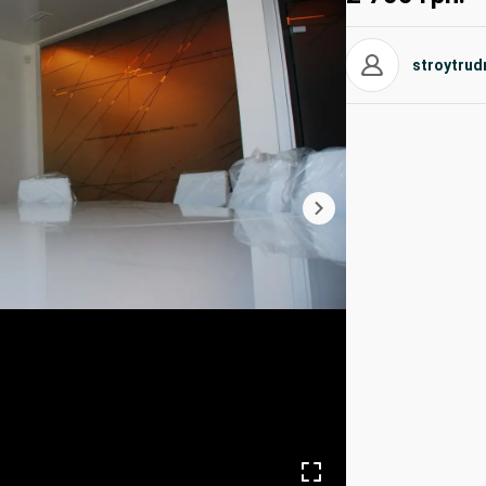
stroytrud