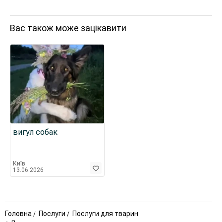
Вас також може зацікавити
вигул собак
Київ
13.06.2026
Головна
Послуги
Послуги для тварин