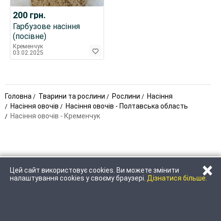
200
грн.
Гарбузове насіння
(посівне)
Кременчук
03.02.2025
Головна
Тварини та рослини
Рослини
Насіння
Насіння овочів
Насіння овочів - Полтавська область
Насіння овочів - Кременчук
×
Цей сайт використовує cookies. Ви можете змінити
ЗАТЕЛЕФОНУВАТИ
НАПИСАТИ
налаштування cookies у своєму браузері.
Дізнатися більше.