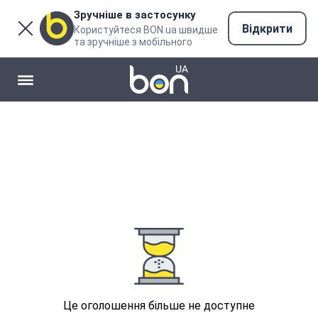
Зручніше в застосунку
Відкрити
Користуйтеся BON.ua швидше
та зручніше з мобільного
Це оголошення більше не доступне