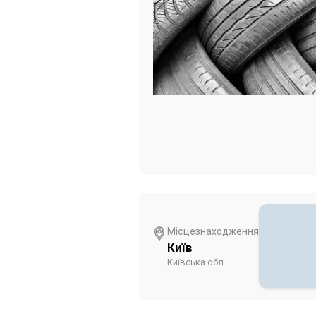
Місцезнаходження
Київ
Київська обл.