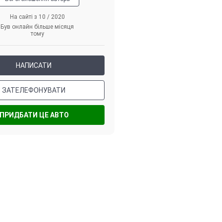
На сайті з 10 / 2020
Був онлайн більше місяця
тому
НАПИСАТИ
ЗАТЕЛЕФОНУВАТИ
ПРИДБАТИ ЦЕ АВТО