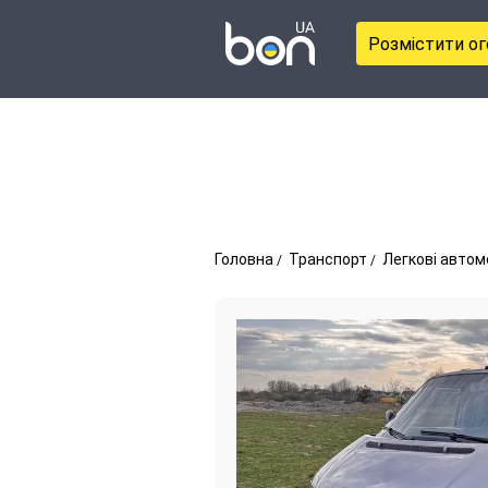
Розмістити о
Головна
Транспорт
Легкові автом