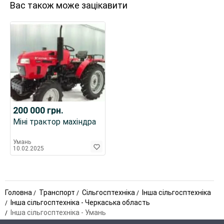
Вас також може зацікавити
200 000
грн.
Міні трактор махіндра
Умань
10.02.2025
Головна
Транспорт
Сільгосптехніка
Інша сільгосптехніка
Інша сільгосптехніка - Черкаська область
Інша сільгосптехніка - Умань