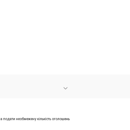
на подати необмежену кількість оголошень