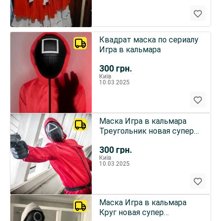
Квадрат маска по сериалу
Игра в кальмара
300
грн.
Київ
10.03.2025
Маска Игра в кальмара
Треугольник новая супер
качество аутентичная
300
грн.
Київ
10.03.2025
Маска Игра в кальмара
Круг новая супер