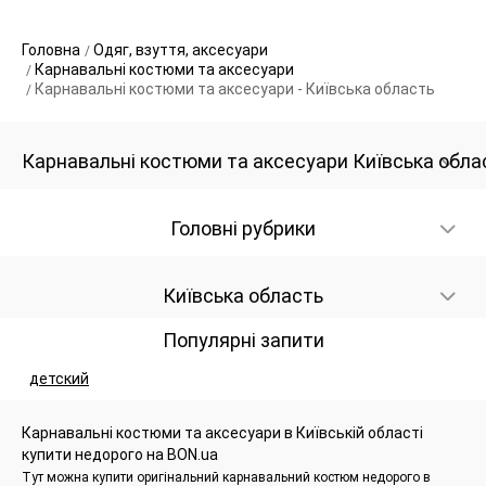
Головна
Одяг, взуття, аксесуари
Карнавальні костюми та аксесуари
Карнавальні костюми та аксесуари - Київська область
Карнавальні костюми та аксесуари Київська обла
Головні рубрики
Київська область
Популярні запити
детский
Карнавальні костюми та аксесуари в Київській області
купити недорого на BON.ua
Тут можна купити оригінальний карнавальний костюм недорого в