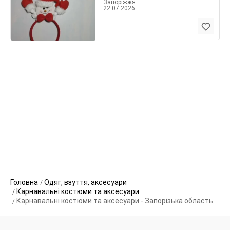
Запоріжжя
22.07.2026
Головна
Одяг, взуття, аксесуари
Карнавальні костюми та аксесуари
Карнавальні костюми та аксесуари - Запорізька область